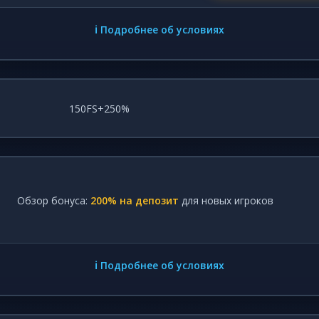
ℹ️ Подробнее об условиях
150FS+250%
Обзор бонуса:
200% на депозит
для новых игроков
ℹ️ Подробнее об условиях