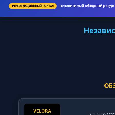
Независимый обзорный ресурс. 
ИНФОРМАЦИОННЫЙ ПОРТАЛ
Независ
ОБ
VELORA
75 FS + Wager