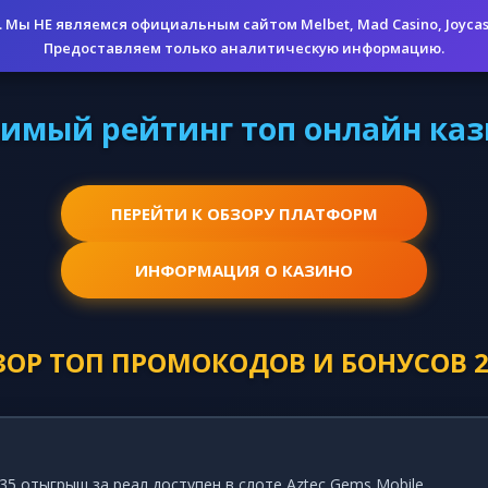
Мы НЕ являемся официальным сайтом Melbet, Mad Casino, Joycas
Предоставляем только аналитическую информацию.
имый рейтинг топ онлайн каз
ПЕРЕЙТИ К ОБЗОРУ ПЛАТФОРМ
ИНФОРМАЦИЯ О КАЗИНО
ЗОР ТОП ПРОМОКОДОВ И БОНУСОВ 2
 35 отыгрыш за реал доступен в слоте Aztec Gems Mobile