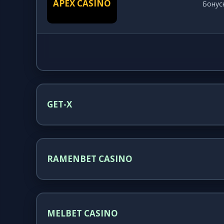
APEX CASINO
Бонус
GET-X
RAMENBET CASINO
MELBET CASINO