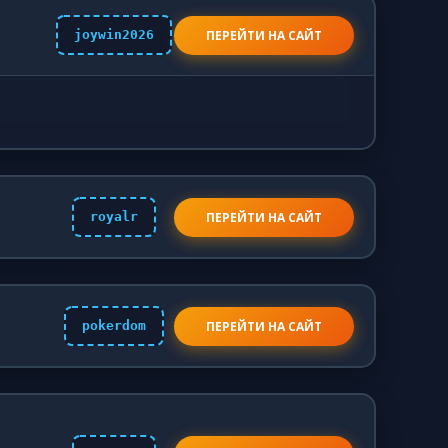
ПЕРЕЙТИ НА САЙТ
joywin2026
ПЕРЕЙТИ НА САЙТ
royalr
ПЕРЕЙТИ НА САЙТ
pokerdom