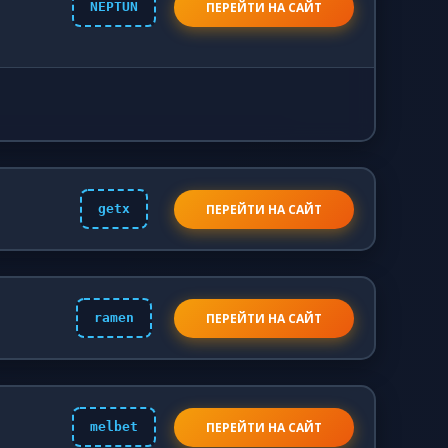
ПЕРЕЙТИ НА САЙТ
NEPTUN
ПЕРЕЙТИ НА САЙТ
getx
ПЕРЕЙТИ НА САЙТ
ramen
ПЕРЕЙТИ НА САЙТ
melbet