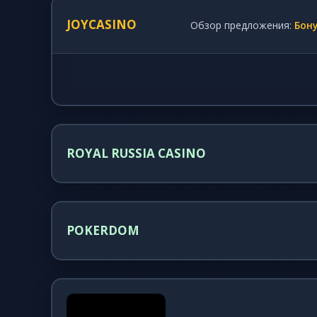
JOYCASINO
Обзор предложения:
Бону
ROYAL RUSSIA CASINO
POKERDOM