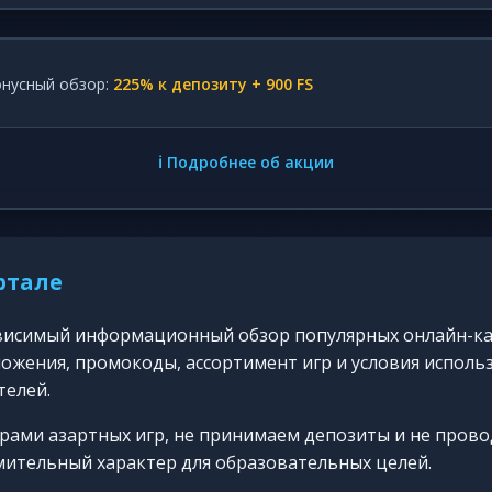
нусный обзор:
225% к депозиту + 900 FS
ℹ️ Подробнее об акции
ртале
висимый информационный обзор популярных онлайн-кази
ложения, промокоды, ассортимент игр и условия испол
телей.
рами азартных игр, не принимаем депозиты и не прово
ительный характер для образовательных целей.